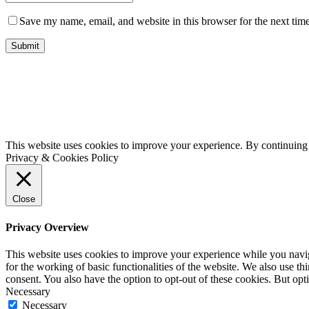
Save my name, email, and website in this browser for the next tim
This website uses cookies to improve your experience. By continuing t
Privacy & Cookies Policy
Close
Privacy Overview
This website uses cookies to improve your experience while you naviga
for the working of basic functionalities of the website. We also use t
consent. You also have the option to opt-out of these cookies. But op
Necessary
Necessary