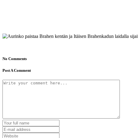
No Comments
Post A Comment